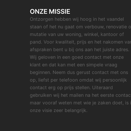
ONZE MISSIE
Ontzorgen hebben wij hoog in het vaandel
staan of het nu gaat om verbouw, renovatie o
mutatie van uw woning, winkel, kantoor of
pand. Voor kwaliteit, prijs en het nakomen va
afspraken bent u bij ons aan het juiste adres.
Wij geloven in een goed contact met onze
klant en dat kan met een simpele vraag
beginnen. Neem dus gerust contact met ons
op, liefst per telefoon omdat wij persoonlijk
contact erg op prijs stellen. Uiteraard
gebruiken wij het mailen na het eerste contac
maar vooraf weten met wie je zaken doet, is 
onze visie zeer belangrijk.