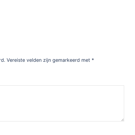
rd.
Vereiste velden zijn gemarkeerd met
*