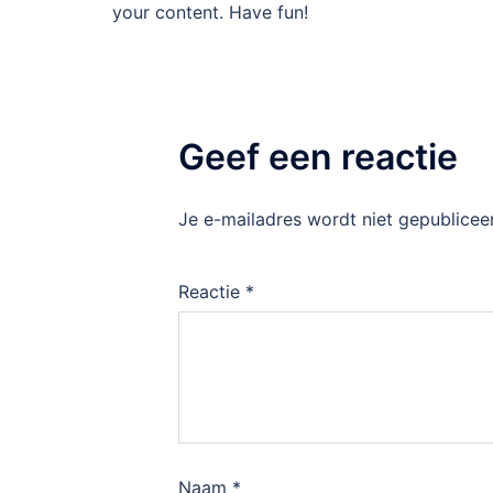
your content. Have fun!
Geef een reactie
Je e-mailadres wordt niet gepublicee
Reactie
*
Naam
*